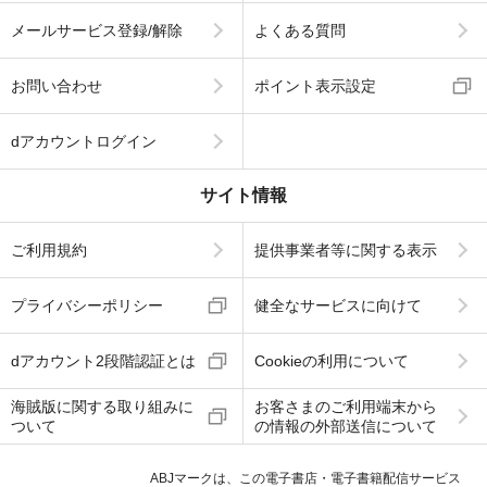
メールサービス登録/解除
よくある質問
お問い合わせ
ポイント表示設定
dアカウントログイン
サイト情報
ご利用規約
提供事業者等に関する表示
プライバシーポリシー
健全なサービスに向けて
dアカウント2段階認証とは
Cookieの利用について
海賊版に関する取り組みに
お客さまのご利用端末から
ついて
の情報の外部送信について
ABJマークは、この電子書店・電子書籍配信サービス