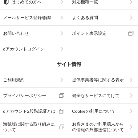
はじめての方へ
対応機種一覧
メールサービス登録/解除
よくある質問
お問い合わせ
ポイント表示設定
dアカウントログイン
サイト情報
ご利用規約
提供事業者等に関する表示
プライバシーポリシー
健全なサービスに向けて
dアカウント2段階認証とは
Cookieの利用について
海賊版に関する取り組みに
お客さまのご利用端末から
ついて
の情報の外部送信について