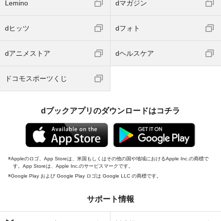
Lemino
dマガジン
dヒッツ
dフォト
dアニメストア
dヘルスケア
ドコモスポーツくじ
dブックアプリのダウンロードはコチラ
Appleのロゴ、App Storeは、米国もしくはその他の国や地域におけるApple Inc.の商標で
す。App Storeは、Apple Inc.のサービスマークです。
Google Play および Google Play ロゴは Google LLC の商標です。
サポート情報