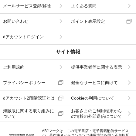
メールサービス登録/解除
よくある質問
お問い合わせ
ポイント表示設定
dアカウントログイン
サイト情報
ご利用規約
提供事業者等に関する表示
プライバシーポリシー
健全なサービスに向けて
dアカウント2段階認証とは
Cookieの利用について
海賊版に関する取り組みに
お客さまのご利用端末から
ついて
の情報の外部送信について
ABJマークは、この電子書店・電子書籍配信サービス
が、著作権者からコンテンツ使用許諾を得た正規版配