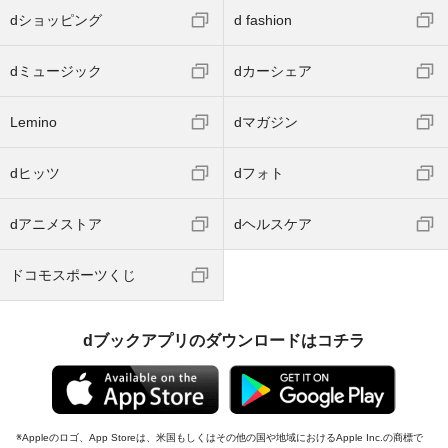
dショッピング
d fashion
dミュージック
dカーシェア
Lemino
dマガジン
dヒッツ
dフォト
dアニメストア
dヘルスケア
ドコモスポーツくじ
dブックアプリのダウンロードはコチラ
Appleのロゴ、App Storeは、米国もしくはその他の国や地域におけるApple Inc.の商標で