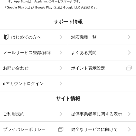
す。App Storeは、Apple Inc.のサービスマークです。
Google Play および Google Play ロゴは Google LLC の商標です。
サポート情報
はじめての方へ
対応機種一覧
メールサービス登録/解除
よくある質問
お問い合わせ
ポイント表示設定
dアカウントログイン
サイト情報
ご利用規約
提供事業者等に関する表示
プライバシーポリシー
健全なサービスに向けて