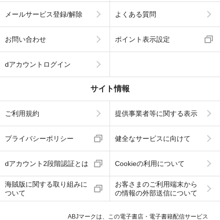
メールサービス登録/解除
よくある質問
お問い合わせ
ポイント表示設定
dアカウントログイン
サイト情報
ご利用規約
提供事業者等に関する表示
プライバシーポリシー
健全なサービスに向けて
dアカウント2段階認証とは
Cookieの利用について
海賊版に関する取り組みに
お客さまのご利用端末から
ついて
の情報の外部送信について
ABJマークは、この電子書店・電子書籍配信サービス