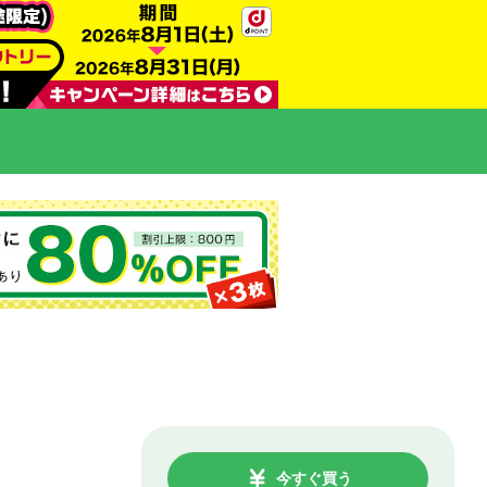
今すぐ買う