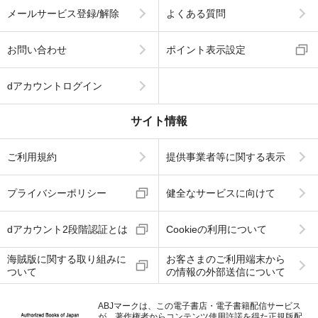
メールサービス登録/解除
よくある質問
お問い合わせ
ポイント表示設定
dアカウントログイン
サイト情報
ご利用規約
提供事業者等に関する表示
プライバシーポリシー
健全なサービスに向けて
dアカウント2段階認証とは
Cookieの利用について
海賊版に関する取り組みに
お客さまのご利用端末から
ついて
の情報の外部送信について
ABJマークは、この電子書店・電子書籍配信サービス
が、著作権者からコンテンツ使用許諾を得た正規版配