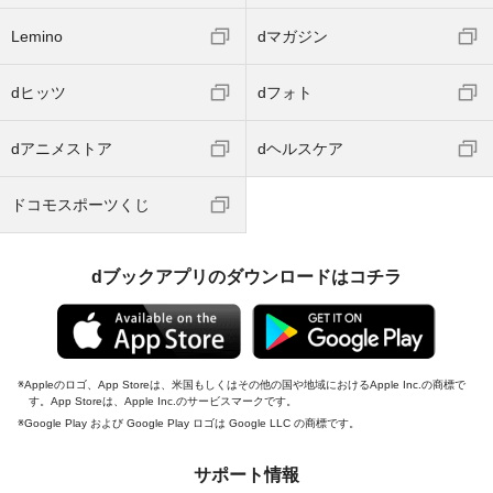
Lemino
dマガジン
dヒッツ
dフォト
dアニメストア
dヘルスケア
ドコモスポーツくじ
dブックアプリのダウンロードはコチラ
Appleのロゴ、App Storeは、米国もしくはその他の国や地域におけるApple Inc.の商標で
す。App Storeは、Apple Inc.のサービスマークです。
Google Play および Google Play ロゴは Google LLC の商標です。
サポート情報