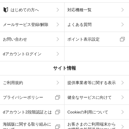
はじめての方へ
対応機種一覧
メールサービス登録/解除
よくある質問
お問い合わせ
ポイント表示設定
dアカウントログイン
サイト情報
ご利用規約
提供事業者等に関する表示
プライバシーポリシー
健全なサービスに向けて
dアカウント2段階認証とは
Cookieの利用について
海賊版に関する取り組みに
お客さまのご利用端末から