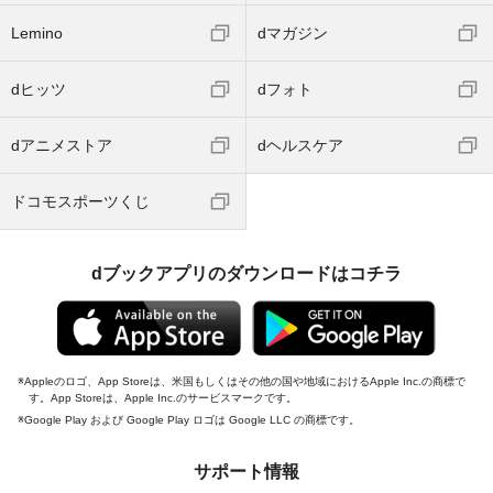
Lemino
dマガジン
dヒッツ
dフォト
dアニメストア
dヘルスケア
ドコモスポーツくじ
dブックアプリのダウンロードはコチラ
Appleのロゴ、App Storeは、米国もしくはその他の国や地域におけるApple Inc.の商標で
す。App Storeは、Apple Inc.のサービスマークです。
Google Play および Google Play ロゴは Google LLC の商標です。
サポート情報