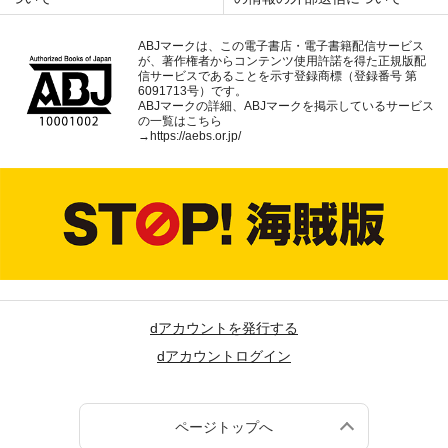
ABJマークは、この電子書店・電子書籍配信サービス
が、著作権者からコンテンツ使用許諾を得た正規版配
信サービスであることを示す登録商標（登録番号 第
6091713号）です。
ABJマークの詳細、ABJマークを掲示しているサービス
の一覧はこちら
→
https://aebs.or.jp/
dアカウントを発行する
dアカウントログイン
ページトップへ