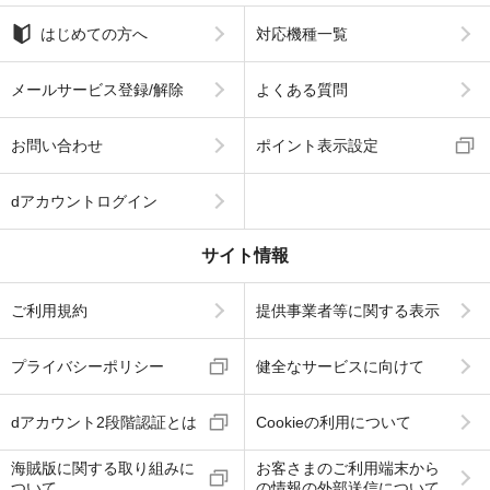
はじめての方へ
対応機種一覧
メールサービス登録/解除
よくある質問
お問い合わせ
ポイント表示設定
dアカウントログイン
サイト情報
ご利用規約
提供事業者等に関する表示
プライバシーポリシー
健全なサービスに向けて
dアカウント2段階認証とは
Cookieの利用について
海賊版に関する取り組みに
お客さまのご利用端末から
ついて
の情報の外部送信について