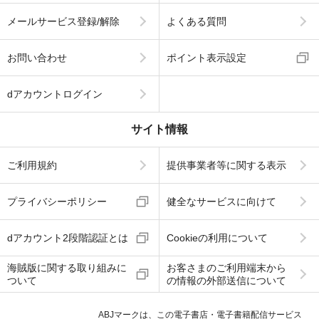
メールサービス登録/解除
よくある質問
お問い合わせ
ポイント表示設定
dアカウントログイン
サイト情報
ご利用規約
提供事業者等に関する表示
プライバシーポリシー
健全なサービスに向けて
dアカウント2段階認証とは
Cookieの利用について
海賊版に関する取り組みに
お客さまのご利用端末から
ついて
の情報の外部送信について
ABJマークは、この電子書店・電子書籍配信サービス