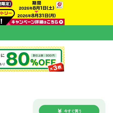
今すぐ買う