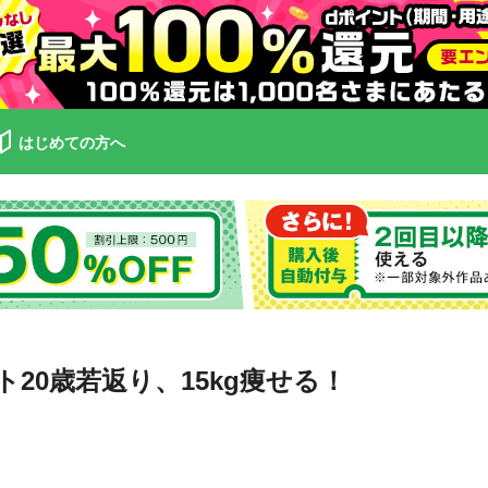
はじめての方へ
ト20歳若返り、15kg痩せる！