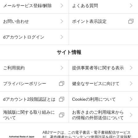
メールサービス登録/解除
よくある質問
お問い合わせ
ポイント表示設定
dアカウントログイン
サイト情報
ご利用規約
提供事業者等に関する表示
プライバシーポリシー
健全なサービスに向けて
dアカウント2段階認証とは
Cookieの利用について
海賊版に関する取り組みに
お客さまのご利用端末から
ついて
の情報の外部送信について
ABJマークは、この電子書店・電子書籍配信サービス
が、著作権者からコンテンツ使用許諾を得た正規版配