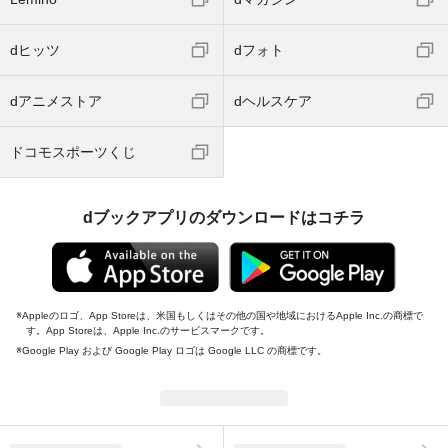
dヒッツ
dフォト
dアニメストア
dヘルスケア
ドコモスポーツくじ
dブックアプリのダウンロードはコチラ
Appleのロゴ、App Storeは、米国もしくはその他の国や地域におけるApple Inc.の商標で
す。App Storeは、Apple Inc.のサービスマークです。
Google Play および Google Play ロゴは Google LLC の商標です。