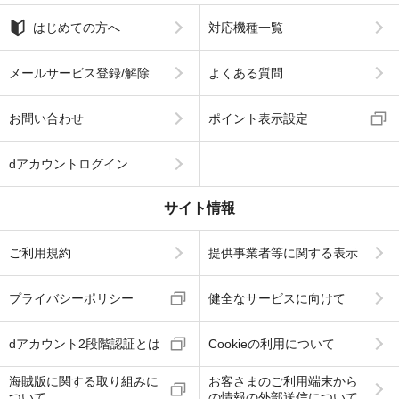
はじめての方へ
対応機種一覧
メールサービス登録/解除
よくある質問
お問い合わせ
ポイント表示設定
dアカウントログイン
サイト情報
ご利用規約
提供事業者等に関する表示
プライバシーポリシー
健全なサービスに向けて
dアカウント2段階認証とは
Cookieの利用について
海賊版に関する取り組みに
お客さまのご利用端末から
ついて
の情報の外部送信について