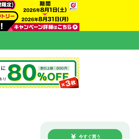
今すぐ買う