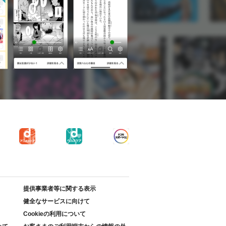
提供事業者等に関する表示
健全なサービスに向けて
Cookieの利用について