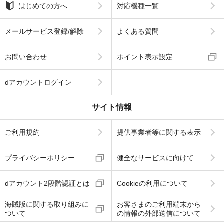
はじめての方へ
対応機種一覧
メールサービス登録/解除
よくある質問
お問い合わせ
ポイント表示設定
dアカウントログイン
サイト情報
ご利用規約
提供事業者等に関する表示
プライバシーポリシー
健全なサービスに向けて
dアカウント2段階認証とは
Cookieの利用について
海賊版に関する取り組みに
お客さまのご利用端末から
ついて
の情報の外部送信について