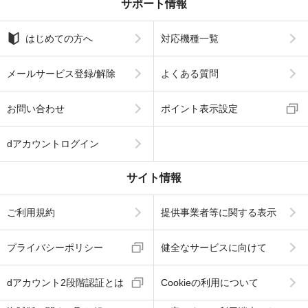
サポート情報
はじめての方へ
対応機種一覧
メールサービス登録/解除
よくある質問
お問い合わせ
ポイント表示設定
dアカウントログイン
サイト情報
ご利用規約
提供事業者等に関する表示
プライバシーポリシー
健全なサービスに向けて
dアカウント2段階認証とは
Cookieの利用について