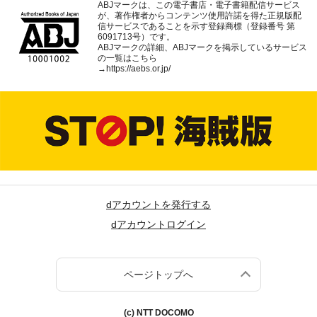
ABJマークは、この電子書店・電子書籍配信サービス
が、著作権者からコンテンツ使用許諾を得た正規版配
信サービスであることを示す登録商標（登録番号 第
6091713号）です。
ABJマークの詳細、ABJマークを掲示しているサービス
の一覧はこちら
→
https://aebs.or.jp/
dアカウントを発行する
dアカウントログイン
ページトップへ
(c) NTT DOCOMO