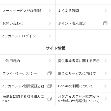
メールサービス登録/解除
よくある質問
お問い合わせ
ポイント表示設定
dアカウントログイン
サイト情報
ご利用規約
提供事業者等に関する表示
プライバシーポリシー
健全なサービスに向けて
dアカウント2段階認証とは
Cookieの利用について
海賊版に関する取り組みに
お客さまのご利用端末から
ついて
の情報の外部送信について