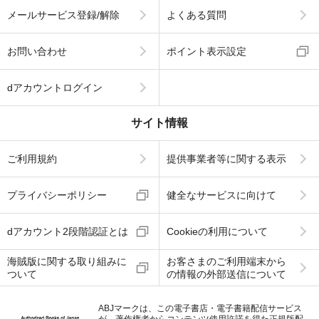
メールサービス登録/解除
よくある質問
お問い合わせ
ポイント表示設定
dアカウントログイン
サイト情報
ご利用規約
提供事業者等に関する表示
プライバシーポリシー
健全なサービスに向けて
dアカウント2段階認証とは
Cookieの利用について
海賊版に関する取り組みに
お客さまのご利用端末から
ついて
の情報の外部送信について
ABJマークは、この電子書店・電子書籍配信サービス