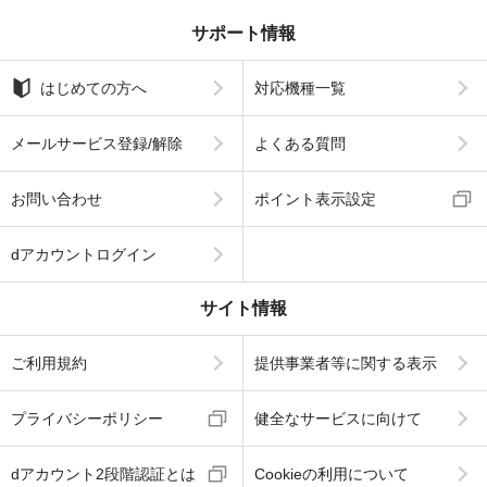
サポート情報
はじめての方へ
対応機種一覧
メールサービス登録/解除
よくある質問
お問い合わせ
ポイント表示設定
dアカウントログイン
サイト情報
ご利用規約
提供事業者等に関する表示
プライバシーポリシー
健全なサービスに向けて
dアカウント2段階認証とは
Cookieの利用について