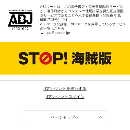
ABJマークは、この電子書店・電子書籍配信サービス
が、著作権者からコンテンツ使用許諾を得た正規版配
信サービスであることを示す登録商標（登録番号 第
6091713号）です。
ABJマークの詳細、ABJマークを掲示しているサービス
の一覧はこちら
→
https://aebs.or.jp/
dアカウントを発行する
dアカウントログイン
ページトップへ