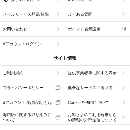
メールサービス登録/解除
よくある質問
お問い合わせ
ポイント表示設定
dアカウントログイン
サイト情報
ご利用規約
提供事業者等に関する表示
プライバシーポリシー
健全なサービスに向けて
dアカウント2段階認証とは
Cookieの利用について
海賊版に関する取り組みに
お客さまのご利用端末から
ついて
の情報の外部送信について