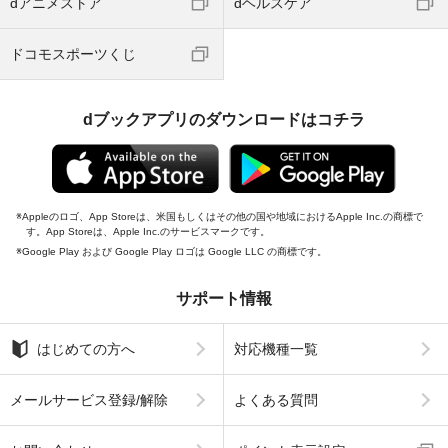
dアニメストア
dヘルスケア
ドコモスポーツくじ
dブックアプリのダウンロードはコチラ
Appleのロゴ、App Storeは、米国もしくはその他の国や地域におけるApple Inc.の商標で
す。App Storeは、Apple Inc.のサービスマークです。
Google Play および Google Play ロゴは Google LLC の商標です。
サポート情報
はじめての方へ
対応機種一覧
メールサービス登録/解除
よくある質問