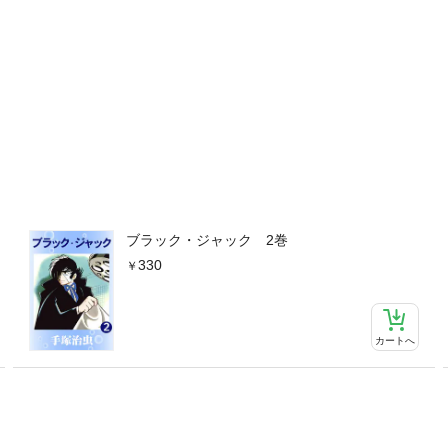
ブラック・ジャック 2巻
330
カートへ