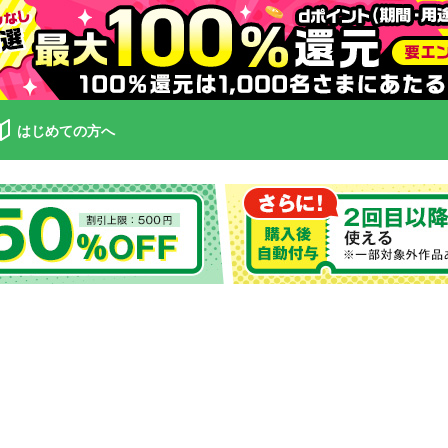
はじめての方へ