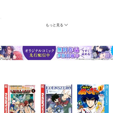
もっと見る