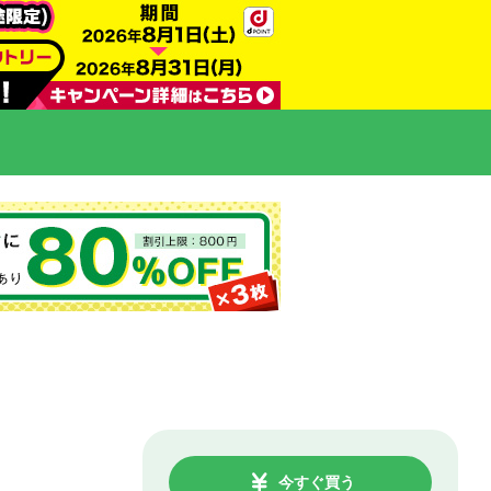
今すぐ買う