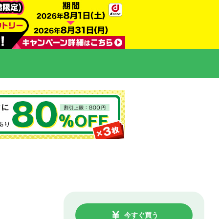
今すぐ買う