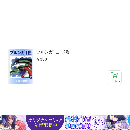
ブルンガ1世 2巻
330
カートへ