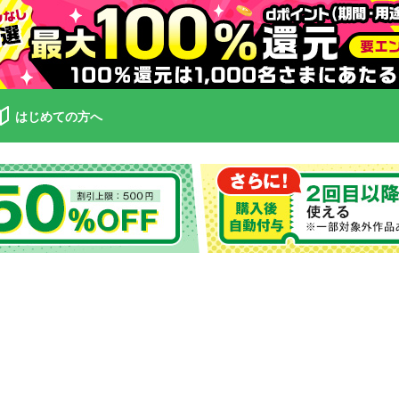
はじめての方へ