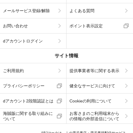
メールサービス登録/解除
よくある質問
お問い合わせ
ポイント表示設定
dアカウントログイン
サイト情報
ご利用規約
提供事業者等に関する表示
プライバシーポリシー
健全なサービスに向けて
dアカウント2段階認証とは
Cookieの利用について
海賊版に関する取り組みに
お客さまのご利用端末から
ついて
の情報の外部送信について