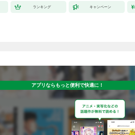
ランキング
キャンペーン
アプリならもっと便利で快適に！