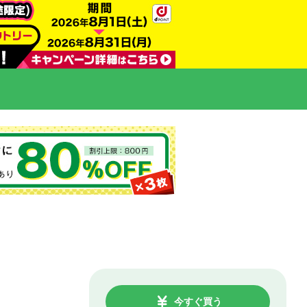
今すぐ買う