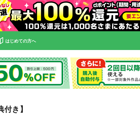
はじめての方へ
典付き】