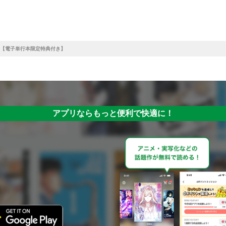
【電子単行本限定特典付き】
アプリならもっと便利で快適に！