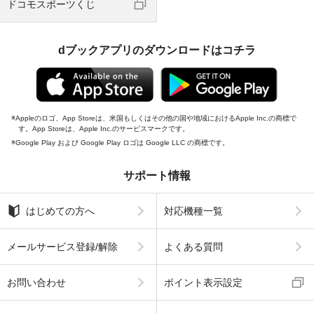
ドコモスポーツくじ
dブックアプリのダウンロードはコチラ
Appleのロゴ、App Storeは、米国もしくはその他の国や地域におけるApple Inc.の商標で
す。App Storeは、Apple Inc.のサービスマークです。
Google Play および Google Play ロゴは Google LLC の商標です。
サポート情報
はじめての方へ
対応機種一覧
メールサービス登録/解除
よくある質問
お問い合わせ
ポイント表示設定