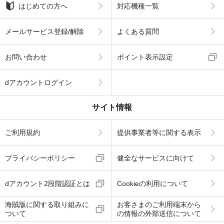
はじめての方へ
対応機種一覧
メールサービス登録/解除
よくある質問
お問い合わせ
ポイント表示設定
dアカウントログイン
サイト情報
ご利用規約
提供事業者等に関する表示
プライバシーポリシー
健全なサービスに向けて
dアカウント2段階認証とは
Cookieの利用について
海賊版に関する取り組みに
お客さまのご利用端末から
ついて
の情報の外部送信について