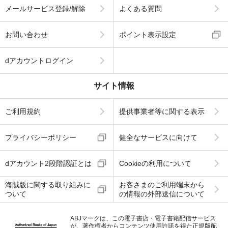
メールサービス登録/解除
よくある質問
お問い合わせ
ポイント表示設定
dアカウントログイン
サイト情報
ご利用規約
提供事業者等に関する表示
プライバシーポリシー
健全なサービスに向けて
dアカウント2段階認証とは
Cookieの利用について
海賊版に関する取り組みに
お客さまのご利用端末から
ついて
の情報の外部送信について
ABJマークは、この電子書店・電子書籍配信サービス
が、著作権者からコンテンツ使用許諾を得た正規版配