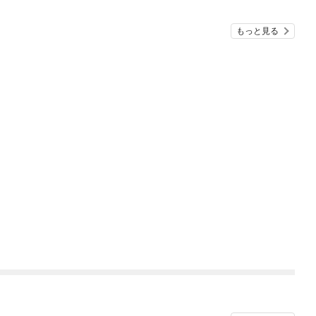
もっと見る