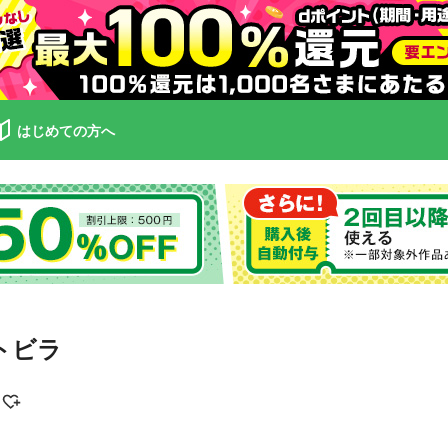
はじめての方へ
トビラ