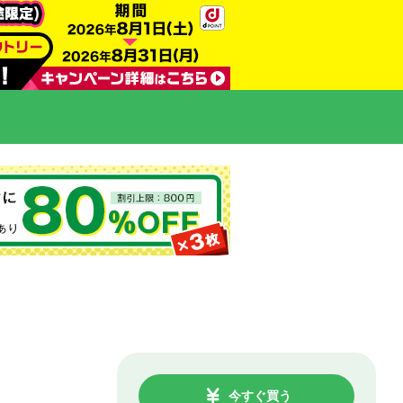
今すぐ買う