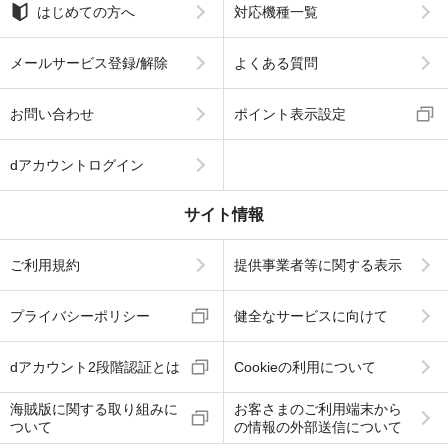
はじめての方へ
対応機種一覧
メールサービス登録/解除
よくある質問
お問い合わせ
ポイント表示設定
dアカウントログイン
サイト情報
ご利用規約
提供事業者等に関する表示
プライバシーポリシー
健全なサービスに向けて
dアカウント2段階認証とは
Cookieの利用について
海賊版に関する取り組みに
お客さまのご利用端末から
ついて
の情報の外部送信について