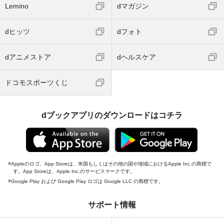
Lemino
dマガジン
dヒッツ
dフォト
dアニメストア
dヘルスケア
ドコモスポーツくじ
dブックアプリのダウンロードはコチラ
Appleのロゴ、App Storeは、米国もしくはその他の国や地域におけるApple Inc.の商標で
す。App Storeは、Apple Inc.のサービスマークです。
Google Play および Google Play ロゴは Google LLC の商標です。
サポート情報