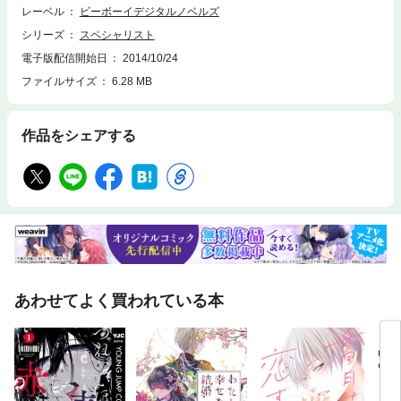
レーベル
ビーボーイデジタルノベルズ
シリーズ
スペシャリスト
電子版配信開始日
2014/10/24
ファイルサイズ
6.28 MB
作品をシェアする
あわせてよく買われている本