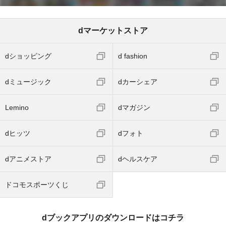
dマーケットストア
dショッピング
d fashion
dミュージック
dカーシェア
Lemino
dマガジン
dヒッツ
dフォト
dアニメストア
dヘルスケア
ドコモスポーツくじ
dブックアプリのダウンロードはコチラ