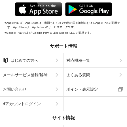
Appleのロゴ、App Storeは、米国もしくはその他の国や地域におけるApple Inc.の商標で
す。App Storeは、Apple Inc.のサービスマークです。
Google Play および Google Play ロゴは Google LLC の商標です。
サポート情報
はじめての方へ
対応機種一覧
メールサービス登録/解除
よくある質問
お問い合わせ
ポイント表示設定
dアカウントログイン
サイト情報