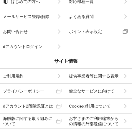
はじめての方へ
対応機種一覧
メールサービス登録/解除
よくある質問
お問い合わせ
ポイント表示設定
dアカウントログイン
サイト情報
ご利用規約
提供事業者等に関する表示
プライバシーポリシー
健全なサービスに向けて
dアカウント2段階認証とは
Cookieの利用について
海賊版に関する取り組みに
お客さまのご利用端末から
ついて
の情報の外部送信について