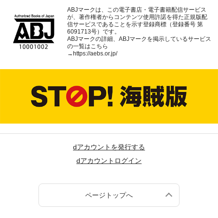
ABJマークは、この電子書店・電子書籍配信サービス
が、著作権者からコンテンツ使用許諾を得た正規版配
信サービスであることを示す登録商標（登録番号 第
6091713号）です。
ABJマークの詳細、ABJマークを掲示しているサービス
の一覧はこちら
→
https://aebs.or.jp/
dアカウントを発行する
dアカウントログイン
ページトップへ