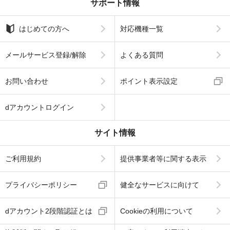
サポート情報
はじめての方へ
対応機種一覧
メールサービス登録/解除
よくある質問
お問い合わせ
ポイント表示設定
dアカウントログイン
サイト情報
ご利用規約
提供事業者等に関する表示
プライバシーポリシー
健全なサービスに向けて
dアカウント2段階認証とは
Cookieの利用について