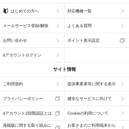
はじめての方へ
対応機種一覧
メールサービス登録/解除
よくある質問
お問い合わせ
ポイント表示設定
dアカウントログイン
サイト情報
ご利用規約
提供事業者等に関する表示
プライバシーポリシー
健全なサービスに向けて
dアカウント2段階認証とは
Cookieの利用について
海賊版に関する取り組みに
お客さまのご利用端末から