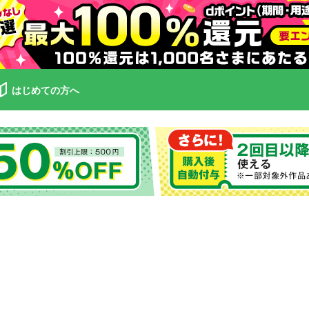
はじめての方へ