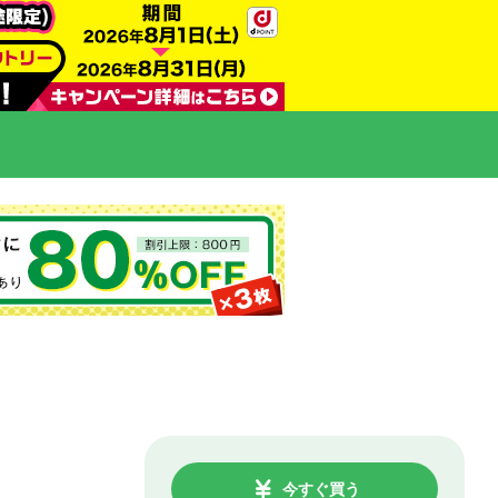
今すぐ買う