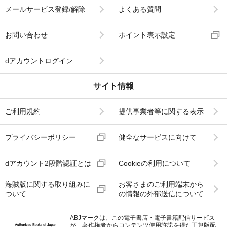
メールサービス登録/解除
よくある質問
お問い合わせ
ポイント表示設定
dアカウントログイン
サイト情報
ご利用規約
提供事業者等に関する表示
プライバシーポリシー
健全なサービスに向けて
dアカウント2段階認証とは
Cookieの利用について
海賊版に関する取り組みに
お客さまのご利用端末から
ついて
の情報の外部送信について
ABJマークは、この電子書店・電子書籍配信サービス
が、著作権者からコンテンツ使用許諾を得た正規版配