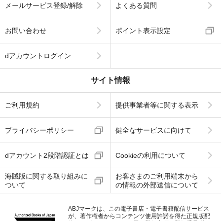
メールサービス登録/解除
よくある質問
お問い合わせ
ポイント表示設定
dアカウントログイン
サイト情報
ご利用規約
提供事業者等に関する表示
プライバシーポリシー
健全なサービスに向けて
dアカウント2段階認証とは
Cookieの利用について
海賊版に関する取り組みに
お客さまのご利用端末から
ついて
の情報の外部送信について
ABJマークは、この電子書店・電子書籍配信サービス
が、著作権者からコンテンツ使用許諾を得た正規版配