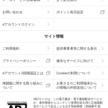
お問い合わせ
ポイント表示設定
dアカウントログイン
サイト情報
ご利用規約
提供事業者等に関する表示
プライバシーポリシー
健全なサービスに向けて
dアカウント2段階認証とは
Cookieの利用について
海賊版に関する取り組みに
お客さまのご利用端末から
ついて
の情報の外部送信について
ABJマークは、この電子書店・電子書籍配信サービス
が、著作権者からコンテンツ使用許諾を得た正規版配
信サービスであることを示す登録商標（登録番号 第