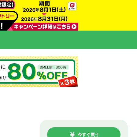
今すぐ買う