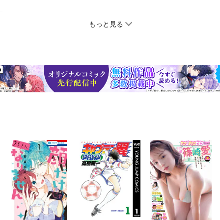
もっと見る