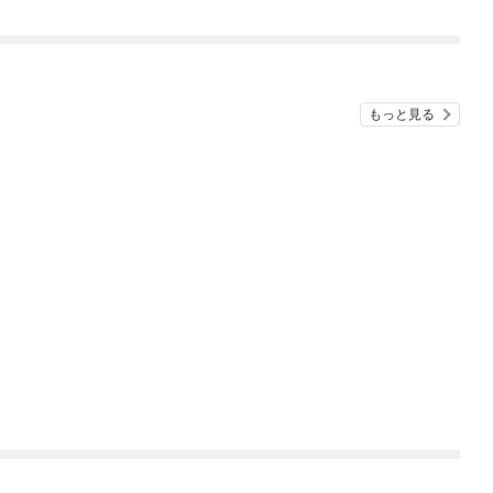
もっと見る