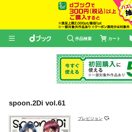
作品検索
カート
spoon.2Di vol.61
プレビジョン