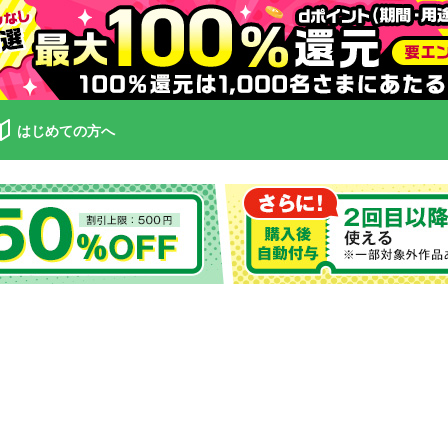
はじめての方へ