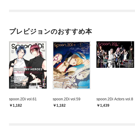
プレビジョンのおすすめ本
spoon.2Di vol.61
spoon.2Di vol.59
spoon.2Di Actors vol.8
1,182
1,182
1,439