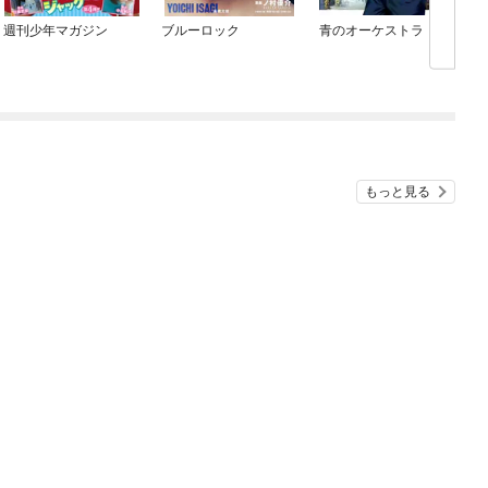
週刊少年マガジン
ブルーロック
青のオーケストラ
もっと見る