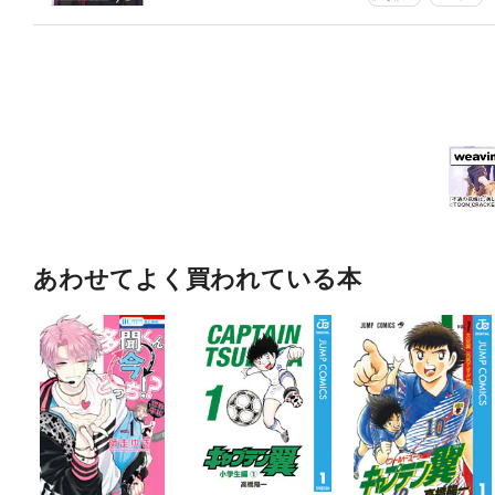
あわせてよく買われている本