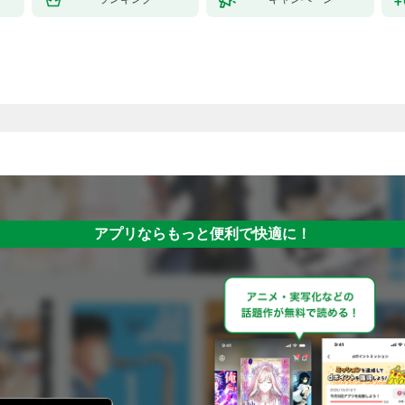
アプリならもっと便利で快適に！