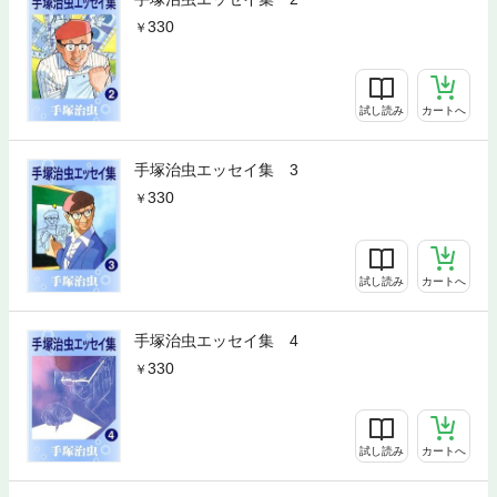
330
試し読み
カートへ
手塚治虫エッセイ集 3
330
試し読み
カートへ
手塚治虫エッセイ集 4
330
試し読み
カートへ