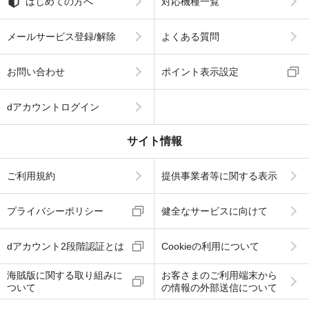
はじめての方へ
対応機種一覧
メールサービス登録/解除
よくある質問
お問い合わせ
ポイント表示設定
dアカウントログイン
サイト情報
ご利用規約
提供事業者等に関する表示
プライバシーポリシー
健全なサービスに向けて
dアカウント2段階認証とは
Cookieの利用について
海賊版に関する取り組みに
お客さまのご利用端末から
ついて
の情報の外部送信について