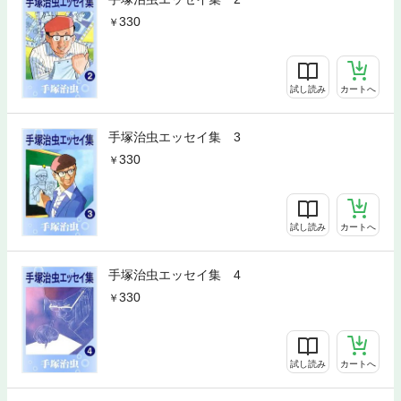
330
試し読み
カートへ
手塚治虫エッセイ集 3
330
試し読み
カートへ
手塚治虫エッセイ集 4
330
試し読み
カートへ