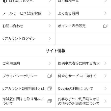
はじめての方へ
対応機種一覧
メールサービス登録/解除
よくある質問
お問い合わせ
ポイント表示設定
dアカウントログイン
サイト情報
ご利用規約
提供事業者等に関する表示
プライバシーポリシー
健全なサービスに向けて
dアカウント2段階認証とは
Cookieの利用について
海賊版に関する取り組みに
お客さまのご利用端末から
ついて
の情報の外部送信について