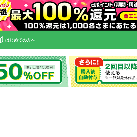
はじめての方へ