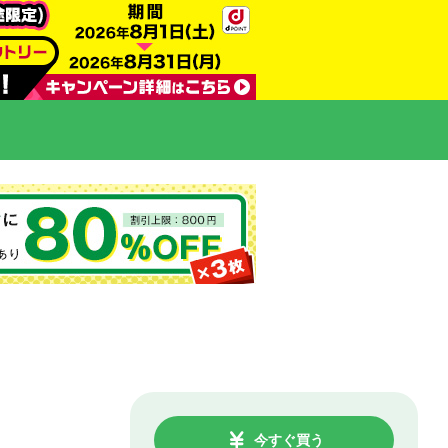
今すぐ買う