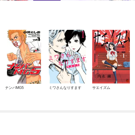
ナンバMG5
ミワさんなりすます
サエイズム