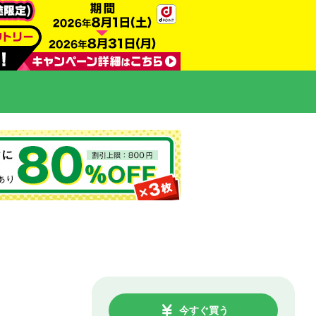
今すぐ買う