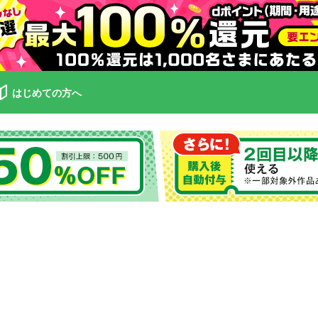
はじめての方へ