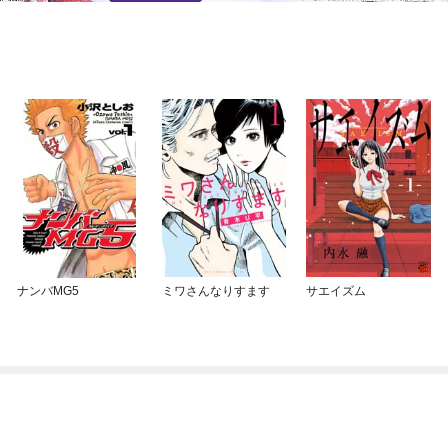
ナンバMG5
ミワさんなりすます
サエイズム