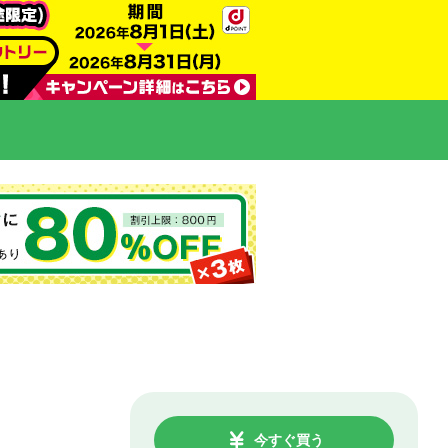
今すぐ買う