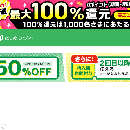
はじめての方へ