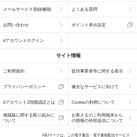
メールサービス登録/解除
よくある質問
お問い合わせ
ポイント表示設定
dアカウントログイン
サイト情報
ご利用規約
提供事業者等に関する表示
プライバシーポリシー
健全なサービスに向けて
dアカウント2段階認証とは
Cookieの利用について
海賊版に関する取り組みに
お客さまのご利用端末から
ついて
の情報の外部送信について
ABJマークは、この電子書店・電子書籍配信サービス