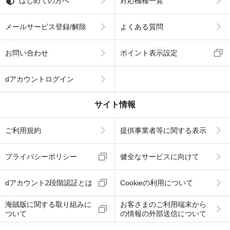
はじめての方へ
対応機種一覧
メールサービス登録/解除
よくある質問
お問い合わせ
ポイント表示設定
dアカウントログイン
サイト情報
ご利用規約
提供事業者等に関する表示
プライバシーポリシー
健全なサービスに向けて
dアカウント2段階認証とは
Cookieの利用について
海賊版に関する取り組みに
お客さまのご利用端末から
ついて
の情報の外部送信について